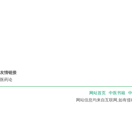
友情链接
医药论
网站首页
中医书籍
网站信息均来自互联网,如有侵权，请联