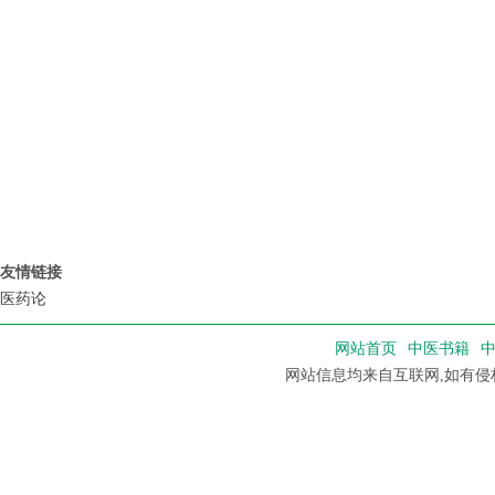
友情链接
医药论
网站首页
中医书籍
网站信息均来自互联网,如有侵权，请联