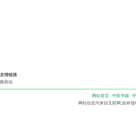
友情链接
医药论
网站首页
中医书籍
网站信息均来自互联网,如有侵权，请联